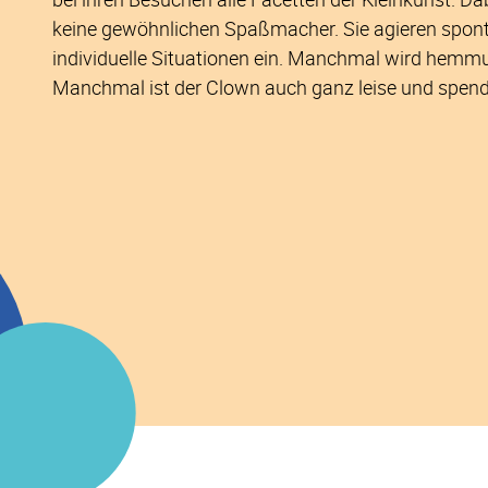
keine gewöhnlichen Spaßmacher. Sie agieren sponta
individuelle Situationen ein. Manchmal wird hemmu
Manchmal ist der Clown auch ganz leise und spend