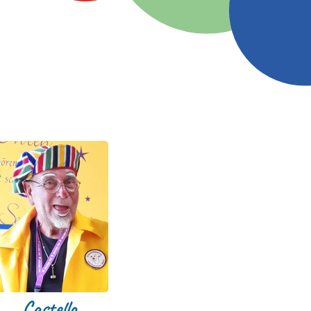
Castello